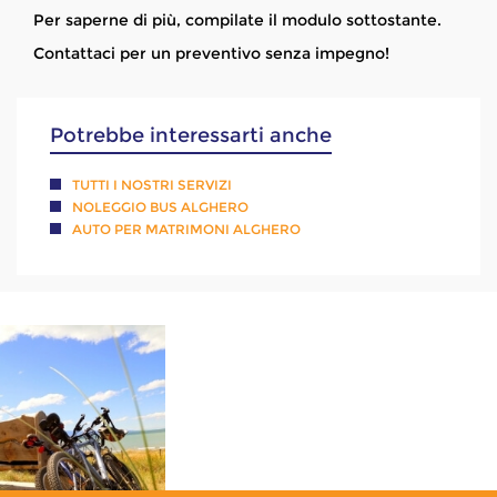
Per saperne di più, compilate il modulo sottostante.
Contattaci per un preventivo senza impegno!
Potrebbe interessarti anche
TUTTI I NOSTRI SERVIZI
NOLEGGIO BUS ALGHERO
AUTO PER MATRIMONI ALGHERO