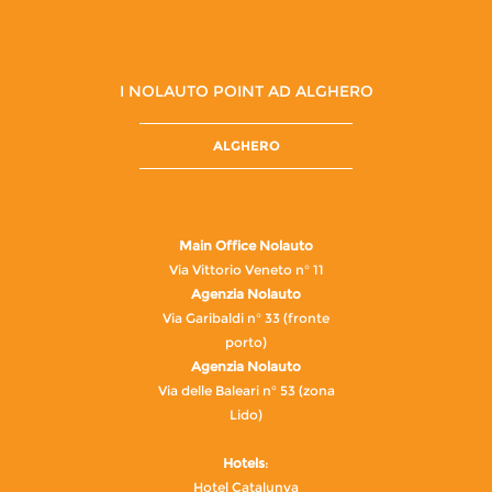
I NOLAUTO POINT AD ALGHERO
ALGHERO
Main Office Nolauto
Via Vittorio Veneto n° 11
Agenzia Nolauto
Via Garibaldi n° 33 (fronte
porto)
Agenzia Nolauto
Via delle Baleari n° 53 (zona
Lido)
Hotels
:
Hotel Catalunya