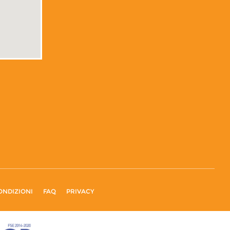
ONDIZIONI
FAQ
PRIVACY