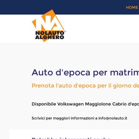
HOME
Auto d'epoca per matri
Prenota l'auto d'epoca per il giorno 
Disponibile Volkswagen Maggiolone Cabrio d'epo
Scrivici per maggiori informazioni a
info@nolauto.it