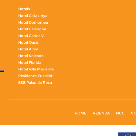
Hotels
:
Hotel Catalunya
Hotel Domomea
Hotel Calabona
Hotel Carlos V
Hotel Oasis
Hotel Alma
Hotel Soleado
Hotel Florida
Hotel Villa Maria Pia
Residenza Eucalipti
B&B Palau de Rosa
HOME
AZIENDA
NCC
NO